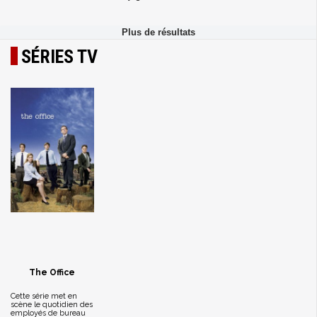
SÉRIES TV
The Office
Cette série met en
scène le quotidien des
employés de bureau