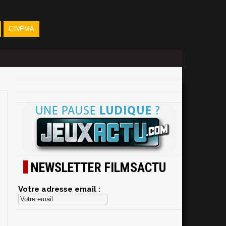
CINÉMA
NEWSLETTER FILMSACTU
Votre adresse email :