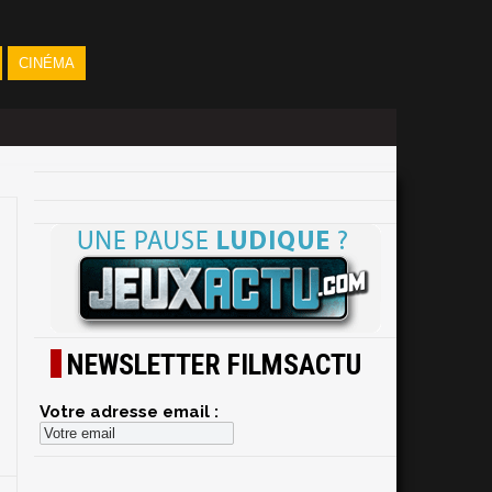
CINÉMA
NEWSLETTER FILMSACTU
Votre adresse email :