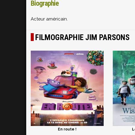
Biographie
Acteur américain.
FILMOGRAPHIE JIM PARSONS
En route !
L