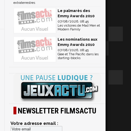
extraterrestres
Le palmarès des
Emmy Awards 2010
07/08/2026, 08:45
Les victoires de Mad Men et
Modern Family
Les nominations aux
Emmy Awards 2010
07/08/2026, 08:45
Glee et The Pacific dans les
starting-blocks
NEWSLETTER FILMSACTU
Votre adresse email :