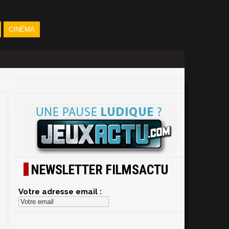
CINÉMA
NEWSLETTER FILMSACTU
Votre adresse email :