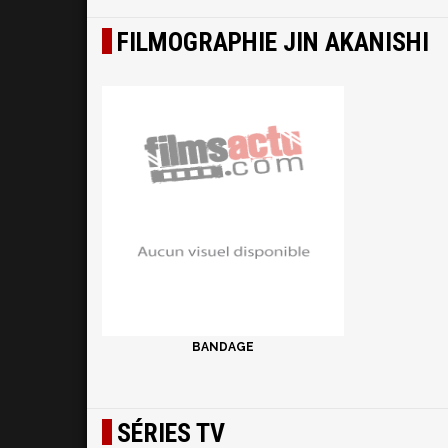
FILMOGRAPHIE JIN AKANISHI
BANDAGE
SÉRIES TV