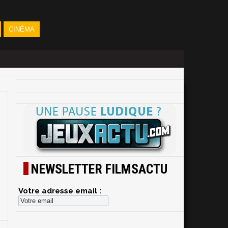
CINÉMA
NEWSLETTER FILMSACTU
Votre adresse email :