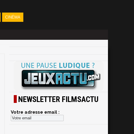
CINÉMA
NEWSLETTER FILMSACTU
Votre adresse email :