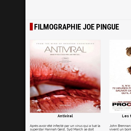
FILMOGRAPHIE JOE PINGUE
Antiviral
Les 
Après avoir été infecté par un virus qui a tué la
John Brennan,
superstar Hannah Geist, Syd March se doit
vivent un bon