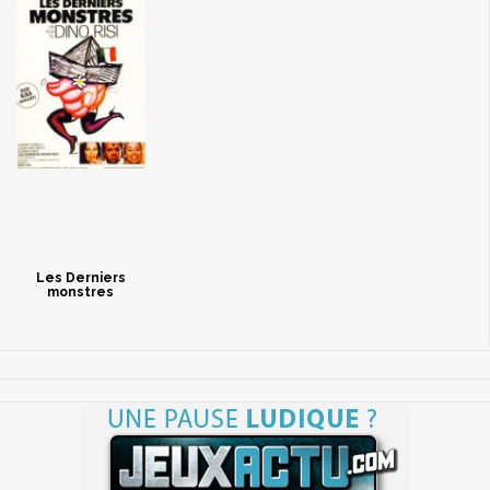
Les Derniers
monstres