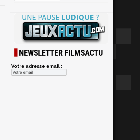
NEWSLETTER FILMSACTU
Votre adresse email :