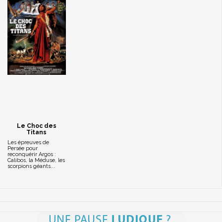
Le Choc des
Titans
Les épreuves de
Persée pour
reconquérir Argos :
Calibos, la Méduse, les
scorpions géants...