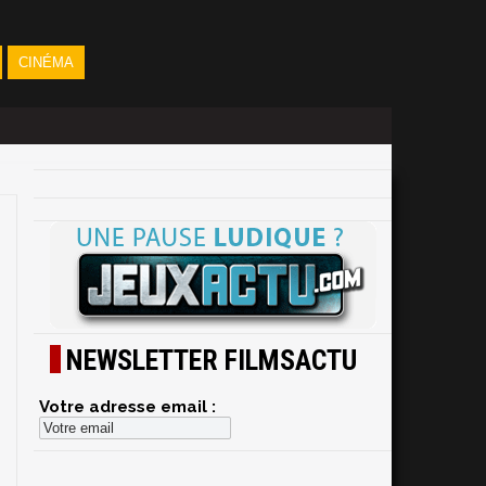
CINÉMA
NEWSLETTER FILMSACTU
Votre adresse email :