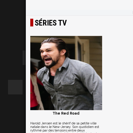
SÉRIES TV
The Red Road
Harold Jensen est le shérif de sa petite ville
natale dans le New-Jersey. Son quotidien est
rythmé par des tensions entre deux