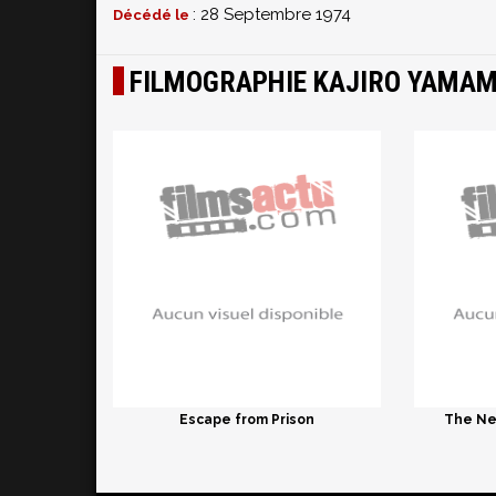
: 28 Septembre 1974
Décédé le
FILMOGRAPHIE KAJIRO YAMA
Escape from Prison
The New