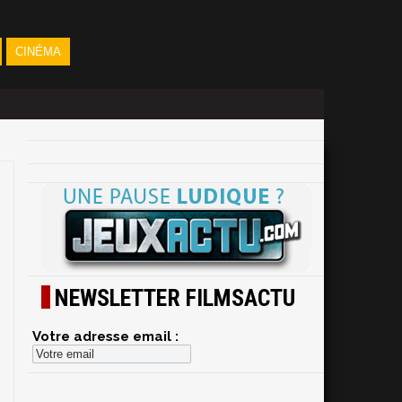
CINÉMA
NEWSLETTER FILMSACTU
Votre adresse email :