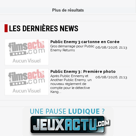
LES DERNIÈRES NEWS
Public Enemy 3 cartonne en Corée
Gros démarrage pour Public
06/08/2026, 21:13
Enemy Returns
Public Enemy 3 : Première photo
Après Public Ennemy et
06/08/2026, 21:13
Another Public Enemy, un
nouveau règlement de
compte pour le détective
Kang...