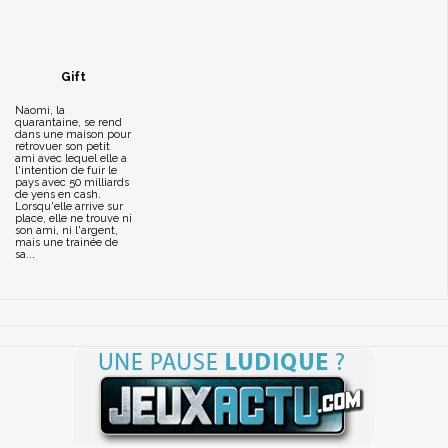
Gift
Naomi, la
quarantaine, se rend
dans une maison pour
retrovuer son petit
ami avec lequel elle a
l'intention de fuir le
pays avec 50 milliards
de yens en cash.
Lorsqu'elle arrive sur
place, elle ne trouve ni
son ami, ni l'argent,
mais une trainée de
sa...