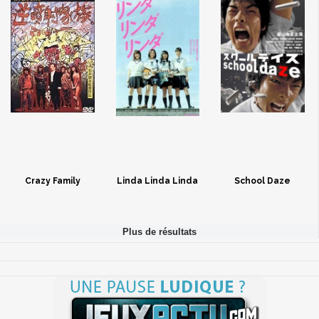
Crazy Family
Linda Linda Linda
School Daze