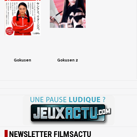
Gokusen
Gokusen 2
NEWSLETTER FILMSACTU