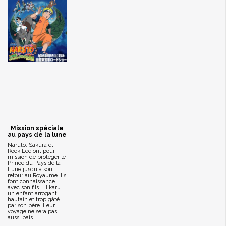
Mission spéciale
au pays de la lune
Naruto, Sakura et
Rock Lee ont pour
mission de protéger le
Prince du Pays de la
Lune jusqu'à son
retour au Royaume. Ils
font connaissance
avec son fils : Hikaru
un enfant arrogant,
hautain et trop gâté
par son père. Leur
voyage ne sera pas
aussi pais...