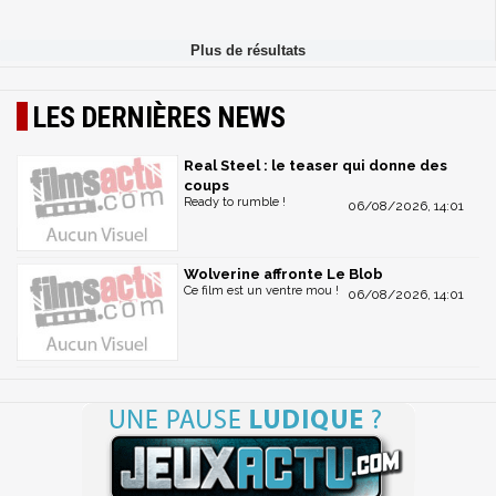
LES DERNIÈRES NEWS
Real Steel : le teaser qui donne des
coups
Ready to rumble !
06/08/2026, 14:01
Wolverine affronte Le Blob
Ce film est un ventre mou !
06/08/2026, 14:01