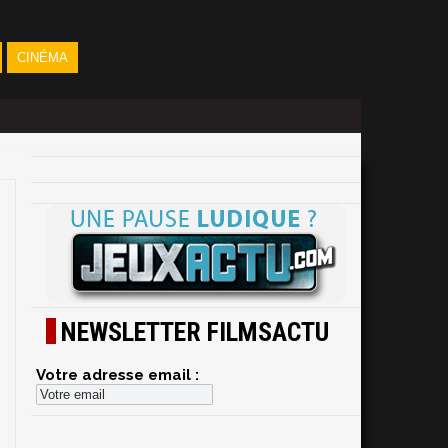
CINÉMA
NEWSLETTER FILMSACTU
Votre adresse email :