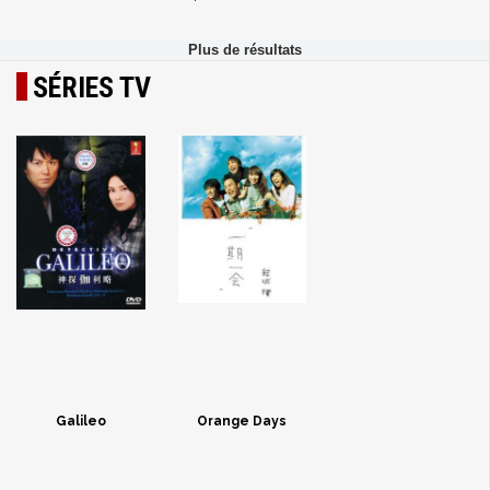
SÉRIES TV
Galileo
Orange Days