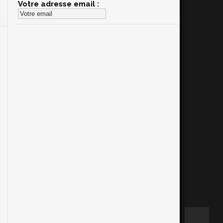
Votre adresse email :