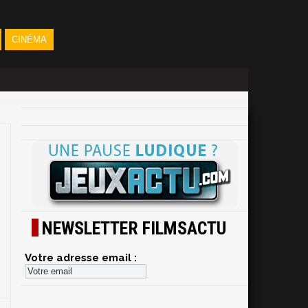
CINÉMA
NEWSLETTER FILMSACTU
Votre adresse email :