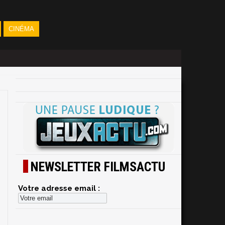
CINÉMA
NEWSLETTER FILMSACTU
Votre adresse email :