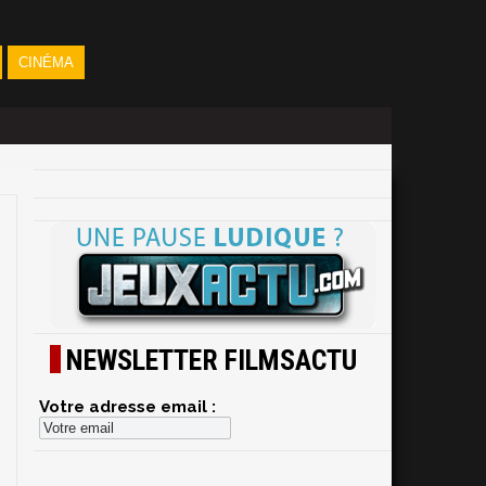
CINÉMA
NEWSLETTER FILMSACTU
Votre adresse email :