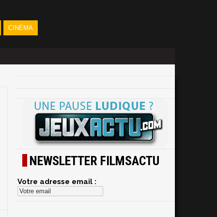
CINÉMA
NEWSLETTER FILMSACTU
Votre adresse email :