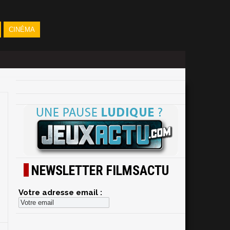
CINÉMA
NEWSLETTER FILMSACTU
Votre adresse email :