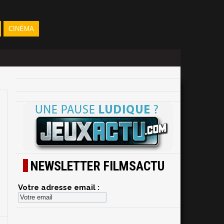
CINÉMA
NEWSLETTER FILMSACTU
Votre adresse email :