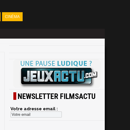
CINÉMA
NEWSLETTER FILMSACTU
Votre adresse email :