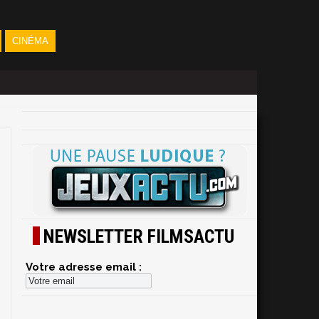
CINÉMA
NEWSLETTER FILMSACTU
Votre adresse email :