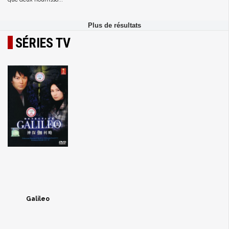
SÉRIES TV
Galileo