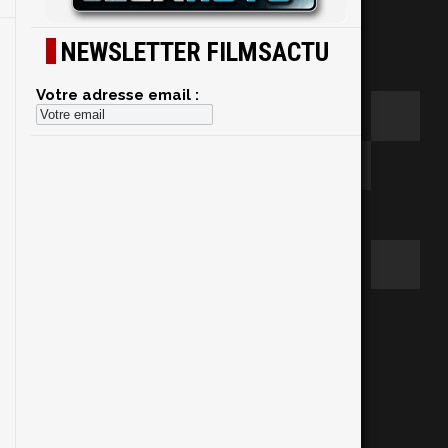
NEWSLETTER FILMSACTU
Votre adresse email :