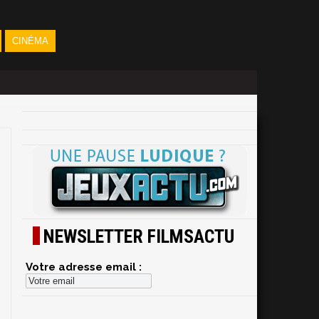
CINÉMA
NEWSLETTER FILMSACTU
Votre adresse email :