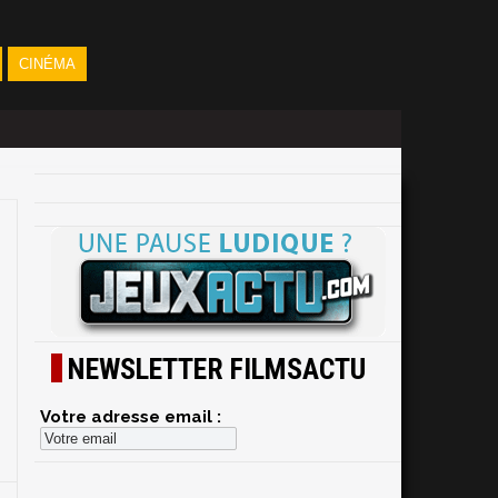
CINÉMA
NEWSLETTER FILMSACTU
Votre adresse email :