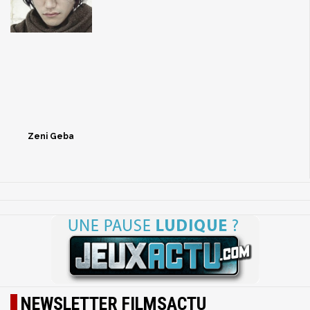
Zeni Geba
NEWSLETTER FILMSACTU