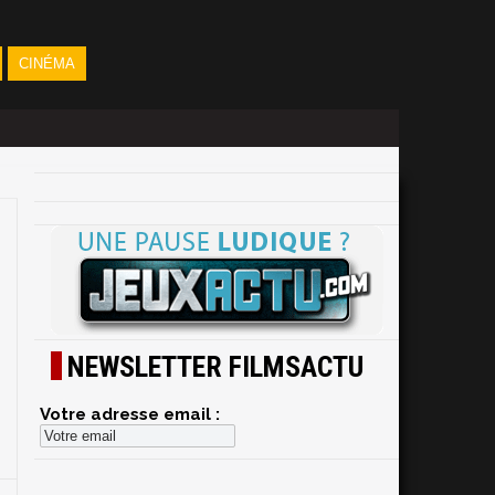
CINÉMA
NEWSLETTER FILMSACTU
Votre adresse email :