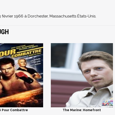
février 1966 à Dorchester, Massachusetts États-Unis.
UGH
 Pour Combattre
The Marine: Homefront