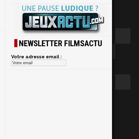
NEWSLETTER FILMSACTU
Votre adresse email :