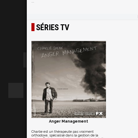
...
SÉRIES TV
Anger Management
Charlie est un thérapeute pas vraiment
orthodoxe, spécialisé dans la gestion de la