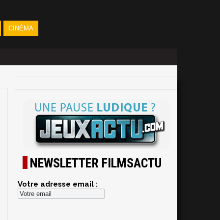
CINÉMA
NEWSLETTER FILMSACTU
Votre adresse email :