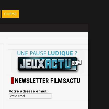
CINÉMA
NEWSLETTER FILMSACTU
Votre adresse email :