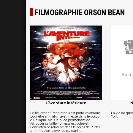
FILMOGRAPHIE ORSON BEAN
L'Aventure intérieure
N
Le lieutenant Pendleton s'est porté volontaire
La vie de qua
pour être miniaturisé et injecté dans le corps
York.
d'un lapin. Mais la puce permettant de
retrouver sa taille normale est volée et
Pendleton se retrouvé dans le corps de Putter,
un timide employé. Le guidant...