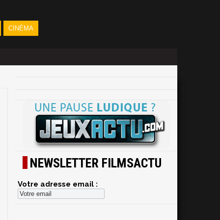
CINÉMA
NEWSLETTER FILMSACTU
Votre adresse email :