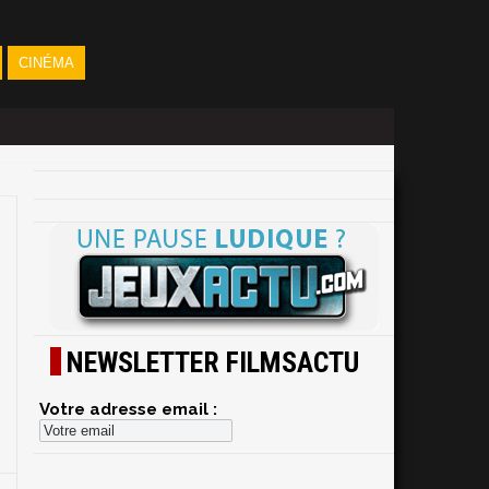
CINÉMA
NEWSLETTER FILMSACTU
Votre adresse email :