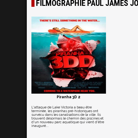
FILMOGRAPHIE PAUL JAMES J
Piranha 3D 2
L'attaque de Lake Victoria a beau être
terminée, les piranhas pré-historiques ont
survécu dans les canalisations de la ville. Ils
trouvent désormais le chemin des piscines et
d'un nouveau parc aquatique qui vient d'être
inauguré...