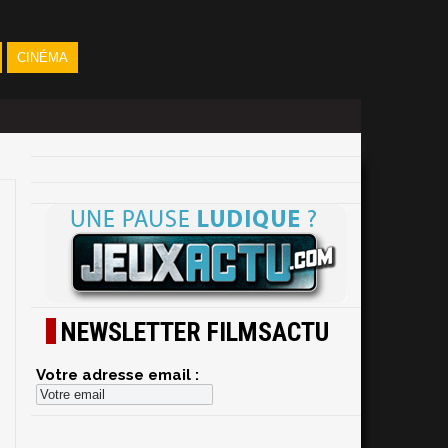
CINÉMA
NEWSLETTER FILMSACTU
Votre adresse email :