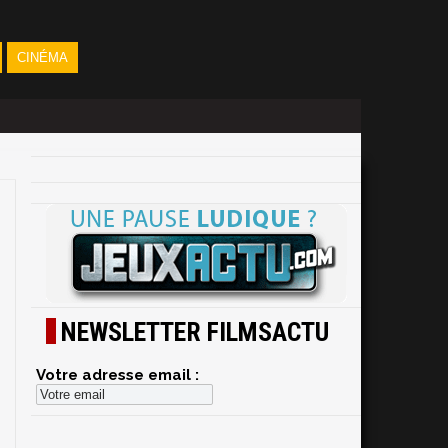
CINÉMA
NEWSLETTER FILMSACTU
Votre adresse email :