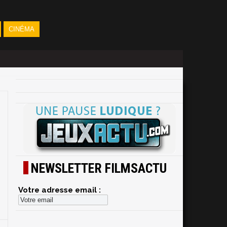
CINÉMA
NEWSLETTER FILMSACTU
Votre adresse email :