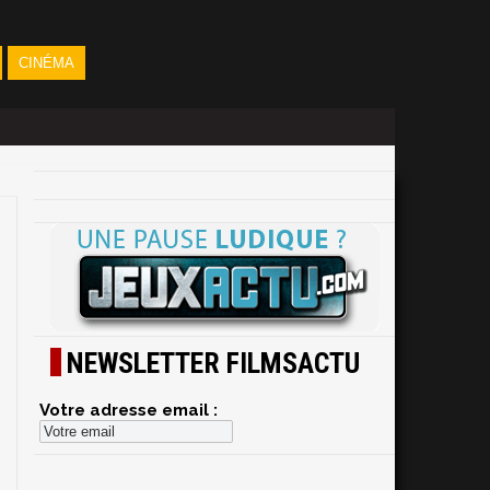
CINÉMA
NEWSLETTER FILMSACTU
Votre adresse email :