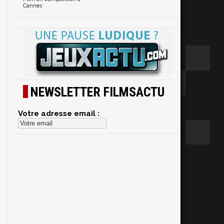
Cannes
NEWSLETTER FILMSACTU
Votre adresse email :