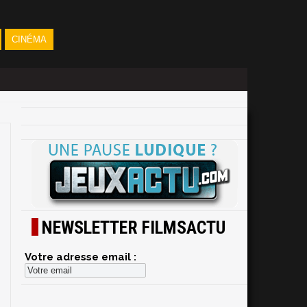
CINÉMA
NEWSLETTER FILMSACTU
Votre adresse email :