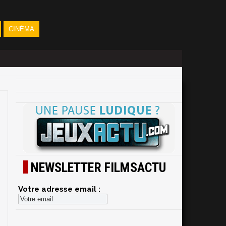
CINÉMA
NEWSLETTER FILMSACTU
Votre adresse email :