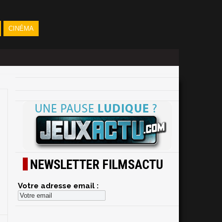
CINÉMA
NEWSLETTER FILMSACTU
Votre adresse email :