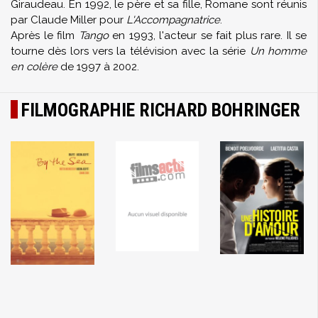
Giraudeau. En 1992, le père et sa fille, Romane sont réunis
par Claude Miller pour
L'Accompagnatrice
.
Après le film
Tango
en 1993, l'acteur se fait plus rare. Il se
tourne dès lors vers la télévision avec la série
Un homme
en colère
de 1997 à 2002.
FILMOGRAPHIE RICHARD BOHRINGER