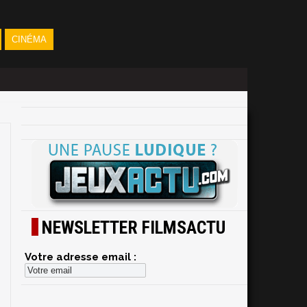
CINÉMA
NEWSLETTER FILMSACTU
Votre adresse email :